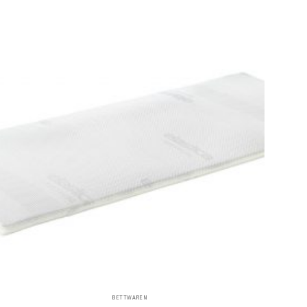
BETTWAREN