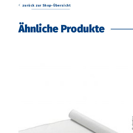
zurück zur Shop-Übersicht
Ähnliche Produkte