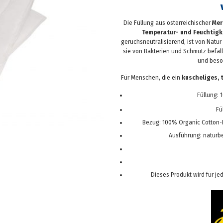
Die Füllung aus österreichischer
Mer
Temperatur- und Feuchtigk
geruchsneutralisierend, ist von Natur 
sie von Bakterien und Schmutz befall
und beso
Für Menschen, die ein
kuscheliges, 
Füllung:
Fü
Bezug: 100% Organic Cotton-F
Ausführung: naturb
Dieses Produkt wird für j