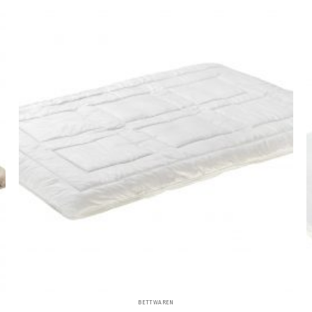
BETTWAREN