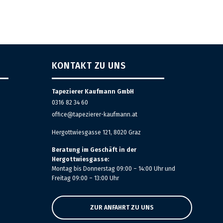
KONTAKT ZU UNS
Tapezierer Kaufmann GmbH
0316 82 34 60
office@tapezierer-kaufmann.at
Hergottwiesgasse 121, 8020 Graz
Beratung im Geschäft in der
Hergottwiesgasse:
Montag bis Donnerstag 09:00 – 14:00 Uhr und
Freitag 09:00 – 13:00 Uhr
ZUR ANFAHRT ZU UNS