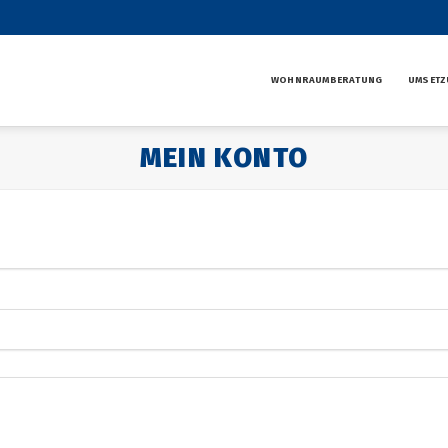
WOHNRAUMBERATUNG
UMSETZ
MEIN KONTO