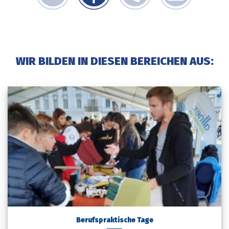
WIR BILDEN IN DIESEN BEREICHEN AUS:
Berufspraktische Tage