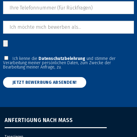
Ich kenne die
Datenschutzbelehrung
und stimme der
Verarbeitung meiner persönlichen Daten, zum Zwecke der
Bearbeitung meiner Anfrage, zu.
ANFERTIGUNG NACH MASS
Tapezieren