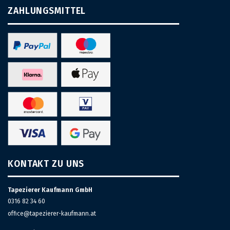
ZAHLUNGSMITTEL
KONTAKT ZU UNS
Tapezierer Kaufmann GmbH
0316 82 34 60
office@tapezierer-kaufmann.at