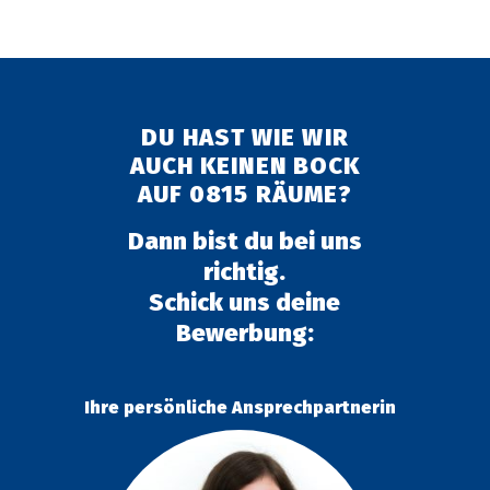
DU HAST WIE WIR
AUCH KEINEN BOCK
AUF 0815 RÄUME?
Dann bist du bei uns
richtig.
Schick uns deine
Bewerbung:
Ihre persönliche Ansprechpartnerin