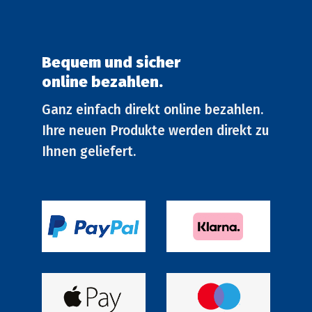
Bequem und sicher
online bezahlen.
Ganz einfach direkt online bezahlen.
Ihre neuen Produkte werden direkt zu
Ihnen geliefert.