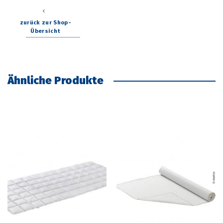
zurück zur Shop-
Übersicht
Ähnliche Produkte