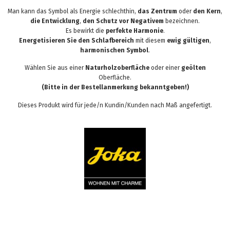
Man kann das Symbol als Energie schlechthin,
das Zentrum
oder
den Kern
,
die Entwicklung
,
den Schutz vor Negativem
bezeichnen.
Es bewirkt die
perfekte Harmonie
.
Energetisieren Sie den Schlafbereich
mit diesem
ewig gültigen
,
harmonischen Symbol
.
Wählen Sie aus einer
Naturholzoberfläche
oder einer
geölten
Oberfläche.
(Bitte in der Bestellanmerkung bekanntgeben!)
Dieses Produkt wird für jede/n Kundin/Kunden nach Maß angefertigt.