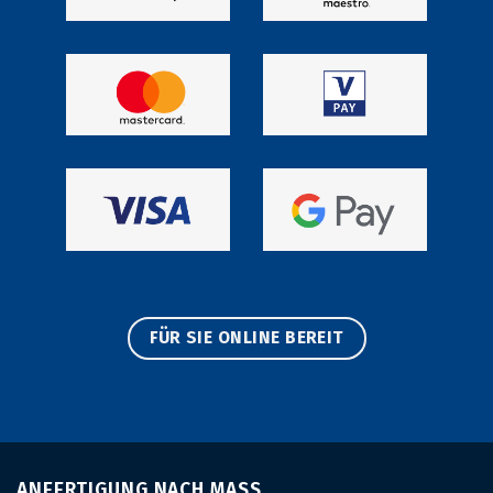
FÜR SIE ONLINE BEREIT
ANFERTIGUNG NACH MASS