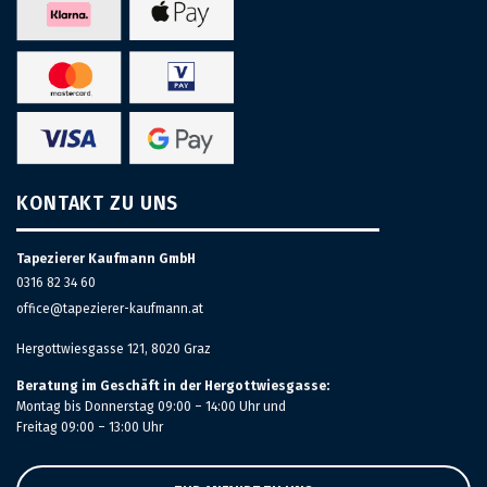
KONTAKT ZU UNS
Tapezierer Kaufmann GmbH
0316 82 34 60
office@tapezierer-kaufmann.at
Hergottwiesgasse 121, 8020 Graz
Beratung im Geschäft in der Hergottwiesgasse:
Montag bis Donnerstag 09:00 – 14:00 Uhr und
Freitag 09:00 – 13:00 Uhr