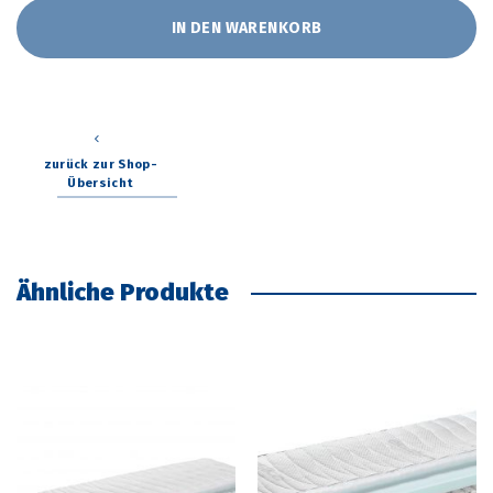
IN DEN WARENKORB
zurück zur Shop-
Übersicht
Ähnliche Produkte