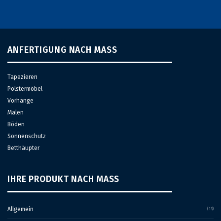
ANFERTIGUNG NACH MASS
Tapezieren
Polstermöbel
Vorhänge
Malen
Böden
Sonnenschutz
Betthäupter
IHRE PRODUKT NACH MASS
Allgemein
(13)