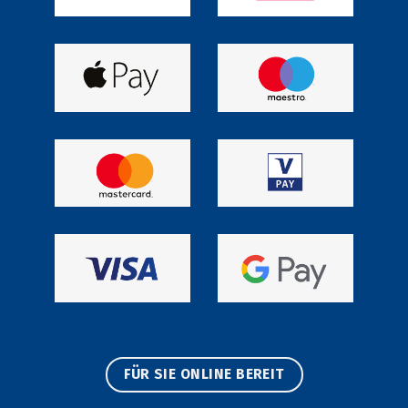
FÜR SIE ONLINE BEREIT