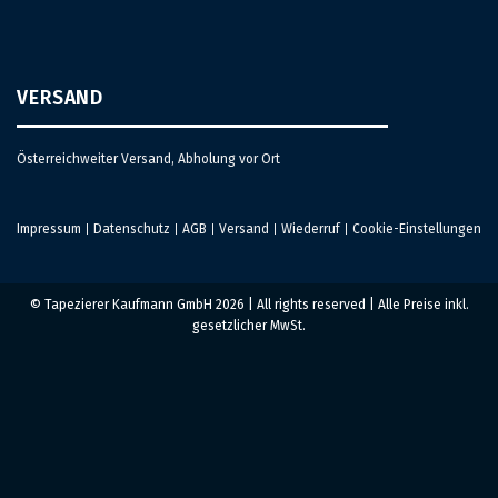
VERSAND
Österreichweiter Versand, Abholung vor Ort
Impressum
Datenschutz
AGB
Versand
Wiederruf
Cookie-Einstellungen
|
|
|
|
|
© Tapezierer Kaufmann GmbH 2026 | All rights reserved | Alle Preise inkl.
gesetzlicher MwSt.