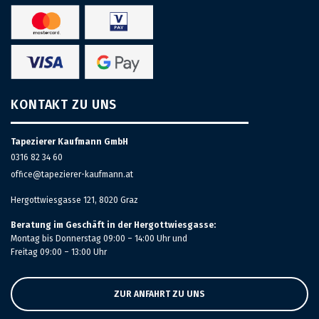
KONTAKT ZU UNS
Tapezierer Kaufmann GmbH
0316 82 34 60
office@tapezierer-kaufmann.at
Hergottwiesgasse 121, 8020 Graz
Beratung im Geschäft in der Hergottwiesgasse:
Montag bis Donnerstag 09:00 – 14:00 Uhr und
Freitag 09:00 – 13:00 Uhr
ZUR ANFAHRT ZU UNS