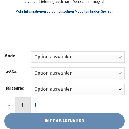
Jetzt neu: Lieferung auch nach Deutschland möglich
Mehr Informationen zu den einzelnen Modellen finden Sie hier.
Model
Größe
Härtegrad
Kaltschaummatratze "redmoon genesis®" Menge
IN DEN WARENKORB