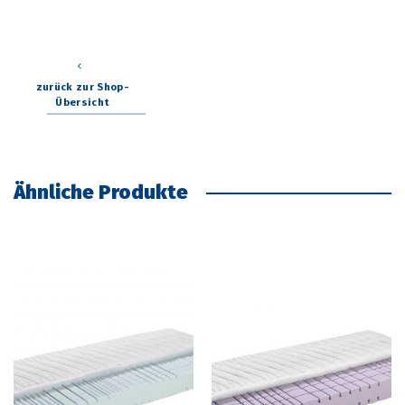
zurück zur Shop-
Übersicht
Ähnliche Produkte