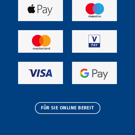
FÜR SIE ONLINE BEREIT