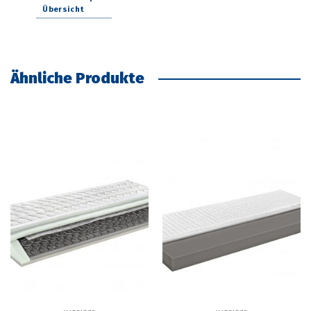
Übersicht
Ähnliche Produkte