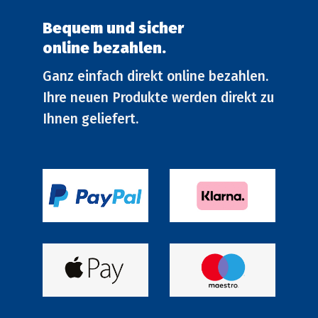
Bequem und sicher
online bezahlen.
Ganz einfach direkt online bezahlen.
Ihre neuen Produkte werden direkt zu
Ihnen geliefert.