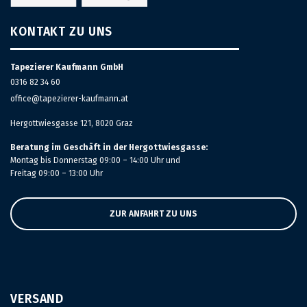
KONTAKT ZU UNS
Tapezierer Kaufmann GmbH
0316 82 34 60
office@tapezierer-kaufmann.at
Hergottwiesgasse 121, 8020 Graz
Beratung im Geschäft in der Hergottwiesgasse:
Montag bis Donnerstag 09:00 – 14:00 Uhr und
Freitag 09:00 – 13:00 Uhr
ZUR ANFAHRT ZU UNS
VERSAND