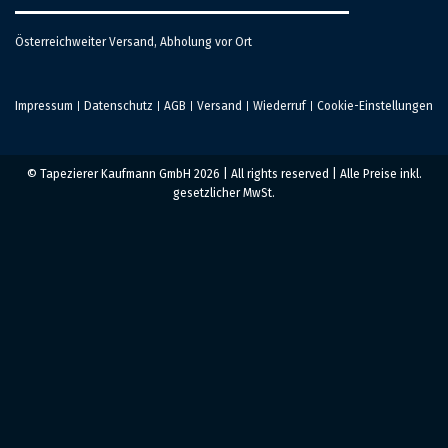
Österreichweiter Versand, Abholung vor Ort
Impressum
Datenschutz
AGB
Versand
Wiederruf
Cookie-Einstellungen
|
|
|
|
|
© Tapezierer Kaufmann GmbH 2026 | All rights reserved | Alle Preise inkl.
gesetzlicher MwSt.