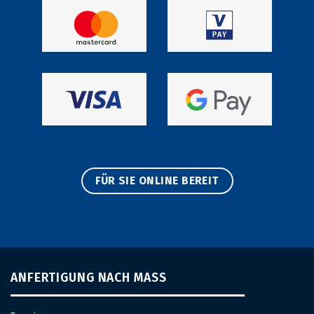
FÜR SIE ONLINE BEREIT
ANFERTIGUNG NACH MASS