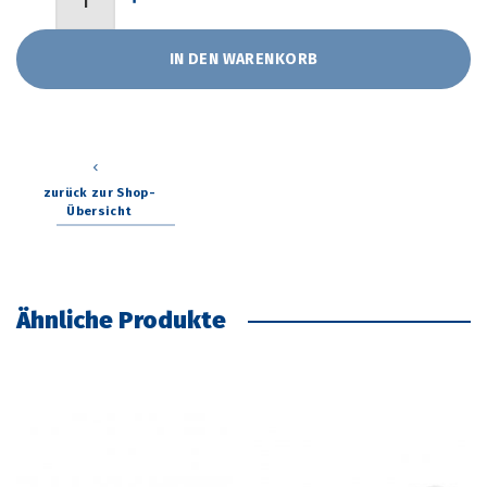
IN DEN WARENKORB
zurück zur Shop-
Übersicht
Ähnliche Produkte