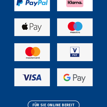
FÜR SIE ONLINE BEREIT