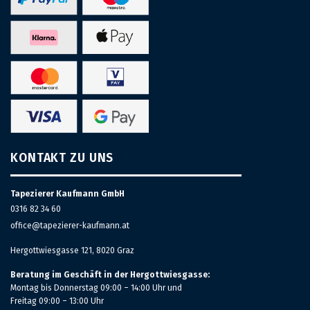
KONTAKT ZU UNS
Tapezierer Kaufmann GmbH
0316 82 34 60
office@tapezierer-kaufmann.at
Hergottwiesgasse 121, 8020 Graz
Beratung im Geschäft in der Hergottwiesgasse:
Montag bis Donnerstag 09:00 – 14:00 Uhr und
Freitag 09:00 – 13:00 Uhr