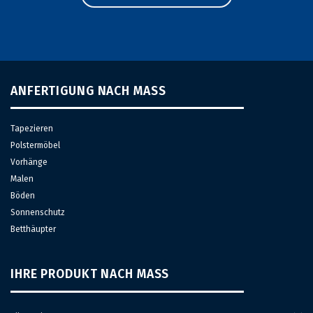
ANFERTIGUNG NACH MASS
Tapezieren
Polstermöbel
Vorhänge
Malen
Böden
Sonnenschutz
Betthäupter
IHRE PRODUKT NACH MASS