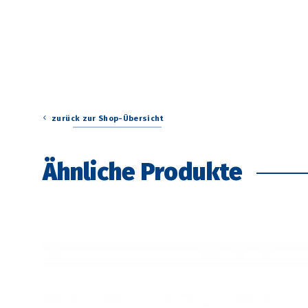
zurück zur Shop-Übersicht
Ähnliche Produkte