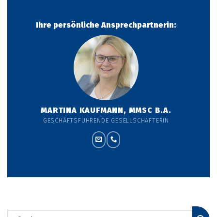
Ihre persönliche Ansprechpartnerin:
MARTINA KAUFMANN, MMSC B.A.
GESCHÄFTSFÜHRENDE GESELLSCHAFTERIN