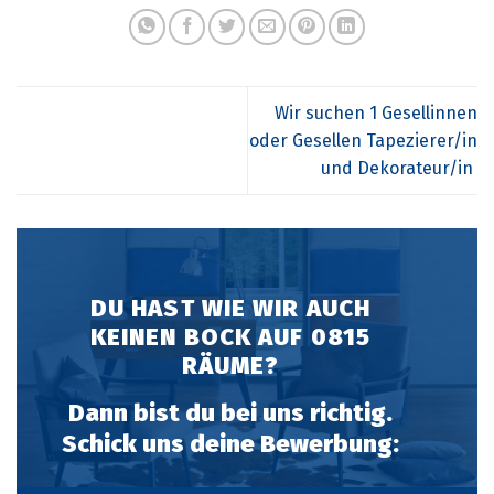
Wir suchen 1 Gesellinnen
oder Gesellen Tapezierer/in
und Dekorateur/in
DU HAST WIE WIR AUCH
KEINEN BOCK AUF 0815
RÄUME?
Dann bist du bei uns richtig.
Schick uns deine Bewerbung: