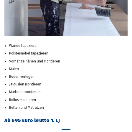
Wände tapezieren
Polstermöbel tapezieren
Vorhänge nähen und montieren
Malen
Böden verlegen
Jalousien montieren
Markisen montieren
Rollos montieren
Betten und Matratzen
Ab 695 Euro brutto 1. LJ