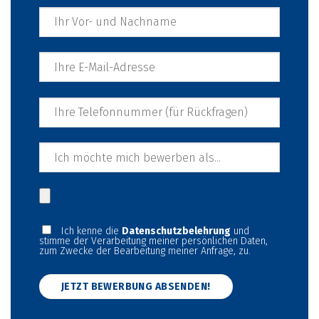
Ich kenne die
Datenschutzbelehrung
und
stimme der Verarbeitung meiner persönlichen Daten,
zum Zwecke der Bearbeitung meiner Anfrage, zu.