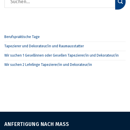
NEUESTE BEITRÄGE
Berufspraktische Tage
Tapezierer und Dekorateur/in und Raumausstatter
Wir suchen 1 Gesellinnen oder Gesellen Tapezierer/in und Dekorateur/in
Wir suchen 2 Lehrlinge Tapezierer/in und Dekorateur/in
NEUESTE KOMMENTARE
ANFERTIGUNG NACH MASS