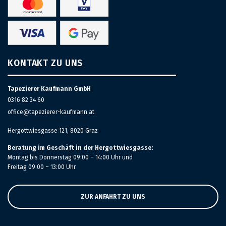
KONTAKT ZU UNS
Tapezierer Kaufmann GmbH
0316 82 34 60
office@tapezierer-kaufmann.at
Hergottwiesgasse 121, 8020 Graz
Beratung im Geschäft in der Hergottwiesgasse:
Montag bis Donnerstag 09:00 – 14:00 Uhr und
Freitag 09:00 – 13:00 Uhr
ZUR ANFAHRT ZU UNS