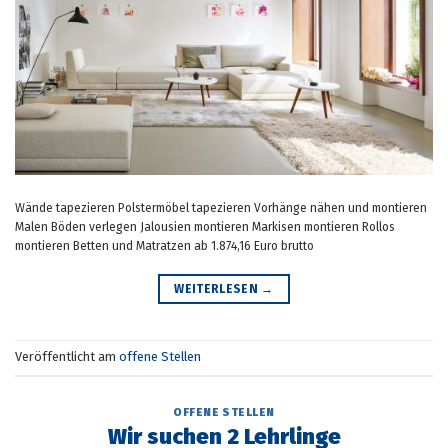
Wände tapezieren Polstermöbel tapezieren Vorhänge nähen und montieren
Malen Böden verlegen Jalousien montieren Markisen montieren Rollos
montieren Betten und Matratzen ab 1.874,16 Euro brutto
WEITERLESEN
→
Veröffentlicht am
offene Stellen
OFFENE STELLEN
Wir suchen 2 Lehrlinge