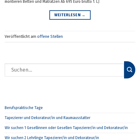
montieren Betten und Matratzen Ab 695 Euro brutto 1. LJ
WEITERLESEN
→
Veröffentlicht am
offene Stellen
NEUESTE BEITRÄGE
Berufspraktische Tage
Tapezierer und Dekorateur/in und Raumausstatter
Wir suchen 1 Gesellinnen oder Gesellen Tapezierer/in und Dekorateur/in
Wir suchen 2 Lehrlinge Tapezierer/in und Dekorateur/in