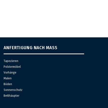
NEUESTE KOMMENTARE
ANFERTIGUNG NACH MASS
Tapezieren
Polstermöbel
Vorhänge
Malen
Böden
Sonnenschutz
Betthäupter