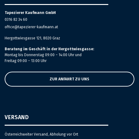
Tapezierer Kaufmann GmbH
0316 82 34 60
office@tapezierer-kaufmann.at
Hergottwiesgasse 121, 8020 Graz
Beratung im Geschäft in der Hergottwiesgasse:
Montag bis Donnerstag 09:00 – 14:00 Uhr und
Freitag 09:00 – 13:00 Uhr
ZUR ANFAHRT ZU UNS
VERSAND
Österreichweiter Versand, Abholung vor Ort