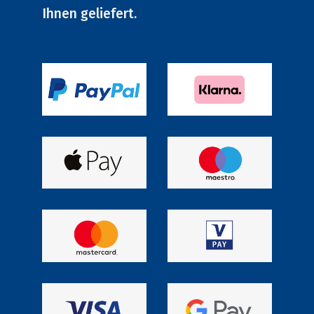
Ihnen geliefert.