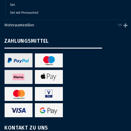
Set
Set mit Preisvorteil
Wohnraumtextilien
(20)
ZAHLUNGSMITTEL
KONTAKT ZU UNS