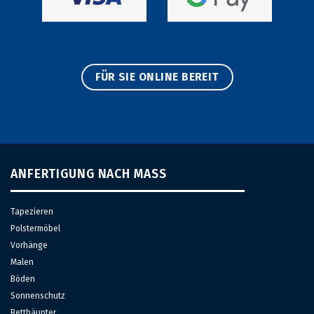
FÜR SIE ONLINE BEREIT
ANFERTIGUNG NACH MASS
Tapezieren
Polstermöbel
Vorhänge
Malen
Böden
Sonnenschutz
Betthäupter