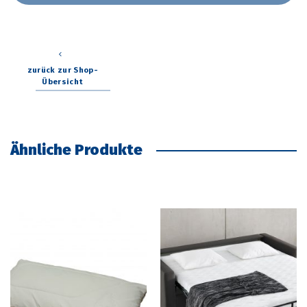
zurück zur Shop-
Übersicht
Ähnliche Produkte