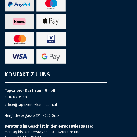
KONTAKT ZU UNS
Tapezierer Kaufmann GmbH
0316 82 34 60
office@tapezierer-kaufmann.at
Hergottwiesgasse 121, 8020 Graz
Beratung im Geschäft in der Hergottwiesgasse:
Montag bis Donnerstag 09:00 – 14:00 Uhr und