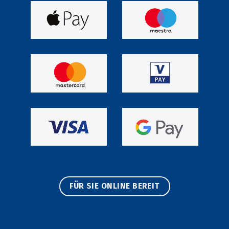
FÜR SIE ONLINE BEREIT