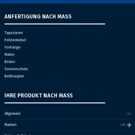
ANFERTIGUNG NACH MASS
Tapezieren
Polstermöbel
Vorhänge
Malen
Böden
Sonnenschutz
Betthäupter
IHRE PRODUKT NACH MASS
Allgemein
(13)
Marken
(186)