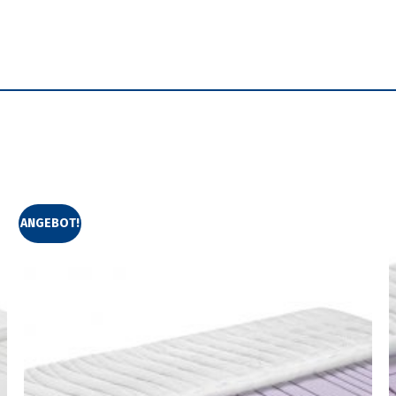
ANGEBOT!