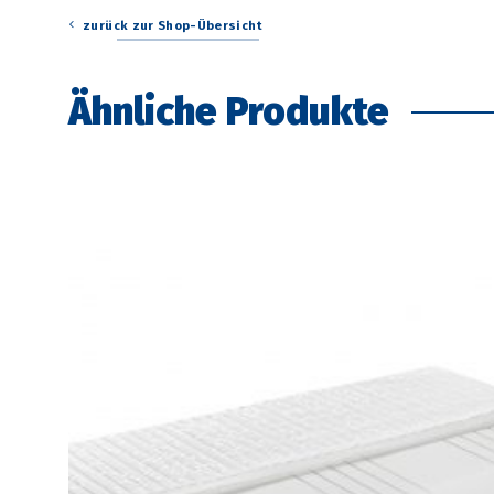
zurück zur Shop-Übersicht
Ähnliche Produkte