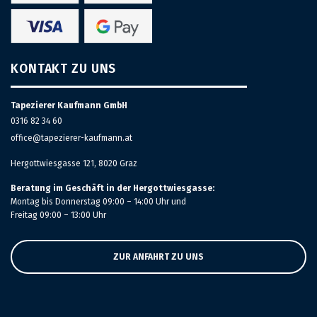
KONTAKT ZU UNS
Tapezierer Kaufmann GmbH
0316 82 34 60
office@tapezierer-kaufmann.at
Hergottwiesgasse 121, 8020 Graz
Beratung im Geschäft in der Hergottwiesgasse:
Montag bis Donnerstag 09:00 – 14:00 Uhr und
Freitag 09:00 – 13:00 Uhr
ZUR ANFAHRT ZU UNS