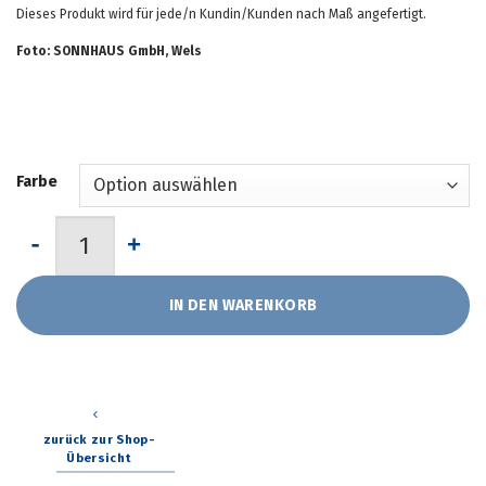
Dieses Produkt wird für jede/n Kundin/Kunden nach Maß angefertigt.
Foto: SONNHAUS GmbH, Wels
Farbe
Kollektion "Summertime" von Sonnhaus Menge
IN DEN WARENKORB
zurück zur Shop-
Übersicht