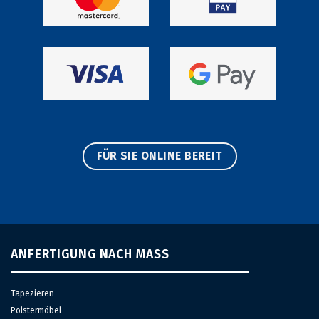
FÜR SIE ONLINE BEREIT
ANFERTIGUNG NACH MASS
Tapezieren
Polstermöbel