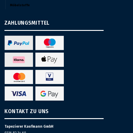
Möbelstoffe
ZAHLUNGSMITTEL
KONTAKT ZU UNS
Tapezierer Kaufmann GmbH