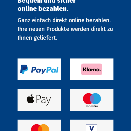
Bequem und sicher
online bezahlen.
Ganz einfach direkt online bezahlen.
Ihre neuen Produkte werden direkt zu
Ihnen geliefert.