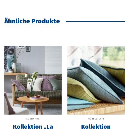
Ähnliche Produkte
SONNHAUS
MÖBELSTOFFE
Kollektion „La
Kollektion