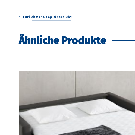
zurück zur Shop-Übersicht
Ähnliche Produkte