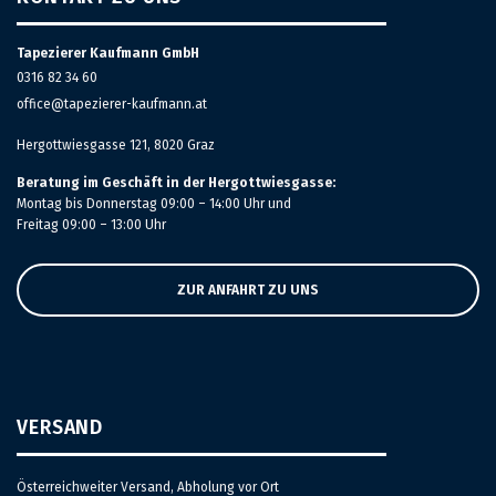
Tapezierer Kaufmann GmbH
0316 82 34 60
office@tapezierer-kaufmann.at
Hergottwiesgasse 121, 8020 Graz
Beratung im Geschäft in der Hergottwiesgasse:
Montag bis Donnerstag 09:00 – 14:00 Uhr und
Freitag 09:00 – 13:00 Uhr
ZUR ANFAHRT ZU UNS
VERSAND
Österreichweiter Versand, Abholung vor Ort