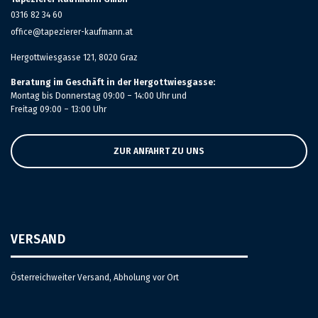
0316 82 34 60
office@tapezierer-kaufmann.at
Hergottwiesgasse 121, 8020 Graz
Beratung im Geschäft in der Hergottwiesgasse:
Montag bis Donnerstag 09:00 – 14:00 Uhr und
Freitag 09:00 – 13:00 Uhr
ZUR ANFAHRT ZU UNS
VERSAND
Österreichweiter Versand, Abholung vor Ort