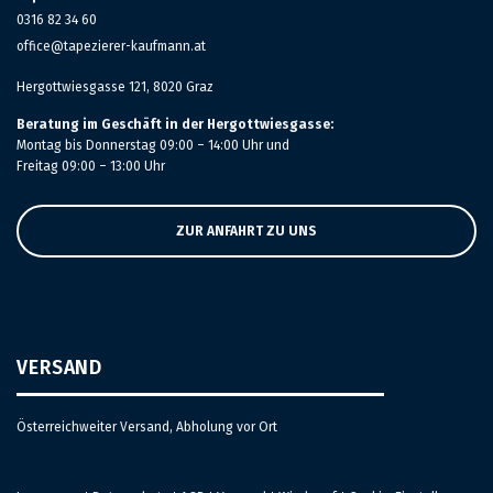
0316 82 34 60
office@tapezierer-kaufmann.at
Hergottwiesgasse 121, 8020 Graz
Beratung im Geschäft in der Hergottwiesgasse:
Montag bis Donnerstag 09:00 – 14:00 Uhr und
Freitag 09:00 – 13:00 Uhr
ZUR ANFAHRT ZU UNS
VERSAND
Österreichweiter Versand, Abholung vor Ort