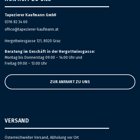
Tapezierer Kaufmann GmbH
0316 82 34 60
office@tapezierer-kaufmann.at
Hergottwiesgasse 121, 8020 Graz
Beratung im Geschäft in der Hergottwiesgasse:
Montag bis Donnerstag 09:00 – 14:00 Uhr und
Freitag 09:00 – 13:00 Uhr
ZUR ANFAHRT ZU UNS
VERSAND
Österreichweiter Versand, Abholung vor Ort